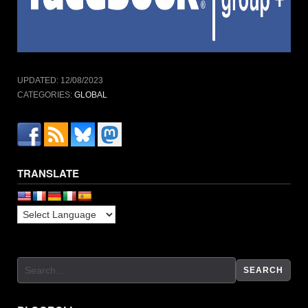
UPDATED:
12/08/2023
CATEGORIES:
GLOBAL
TRANSLATE
SEARCH