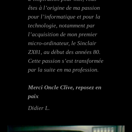
êtes à l’origine de ma passion
pour l’informatique et pour la
technologie, notamment par
l’acquisition de mon premier
micro-ordinateur, le Sinclair
ZX81, au début des années 80.
Cette passion s’est transformée
par la suite en ma profession.
Merci Oncle Clive, reposez en
paix
Didier L.